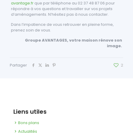
avantage.fr
que par téléphone au 02 37 48 87 06 pour
répondre à vos questions et travailler sur vos projets
d’aménagements. N’hésitez pas à nous contacter.
Dans l’impatience de vous retrouver en pleine forme,
prenez soin de vous.
Groupe AVANTAGES, votre maison rénove son
image.
Partager
2
Liens utiles
Bons plans
Actualités