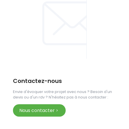
Contactez-nous
Envie d'évoquer votre projet avec nous ? Besoin d'un
devis ou d'un rdv ? N'hésitez pas à nous contacter :
Nous contacter