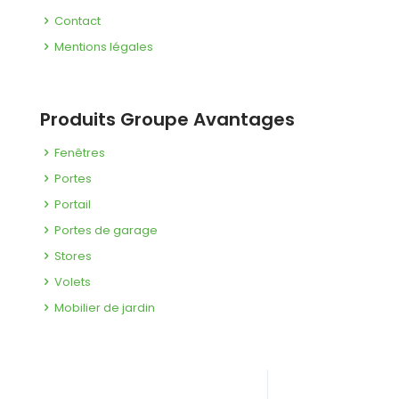
Contact
Mentions légales
Produits Groupe Avantages
Fenêtres
Portes
Portail
Portes de garage
Stores
Volets
Mobilier de jardin