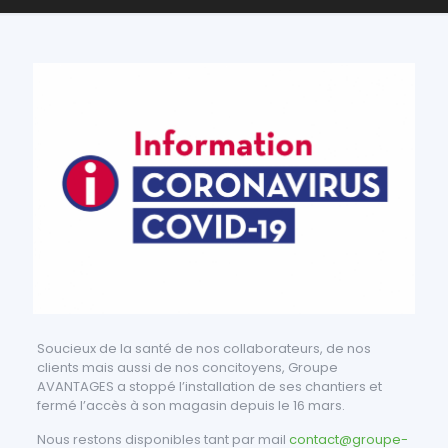
Soucieux de la santé de nos collaborateurs, de nos
clients mais aussi de nos concitoyens, Groupe
AVANTAGES a stoppé l’installation de ses chantiers et
fermé l’accès à son magasin depuis le 16 mars.
Nous restons disponibles tant par mail
contact@groupe-