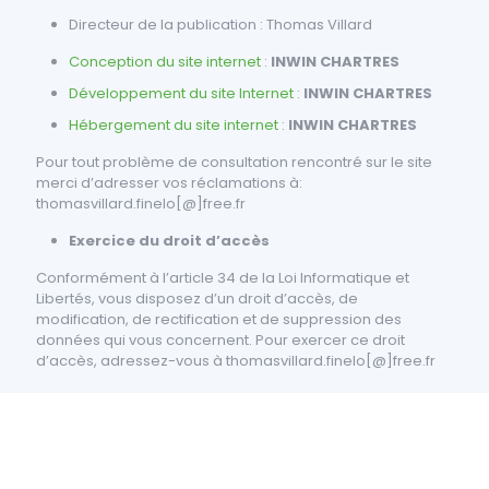
Directeur de la publication : Thomas Villard
Conception du site internet
:
INWIN CHARTRES
Développement du site Internet
:
INWIN CHARTRES
Hébergement du site internet
:
INWIN CHARTRES
Pour tout problème de consultation rencontré sur le site
merci d’adresser vos réclamations à:
thomasvillard.finelo[@]free.fr
Exercice du droit d’accès
Conformément à l’article 34 de la Loi Informatique et
Libertés, vous disposez d’un droit d’accès, de
modification, de rectification et de suppression des
données qui vous concernent. Pour exercer ce droit
d’accès, adressez-vous à thomasvillard.finelo[@]free.fr