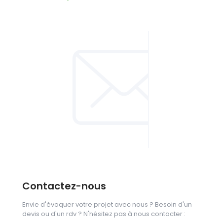
Contactez-nous
Envie d'évoquer votre projet avec nous ? Besoin d'un
devis ou d'un rdv ? N'hésitez pas à nous contacter :