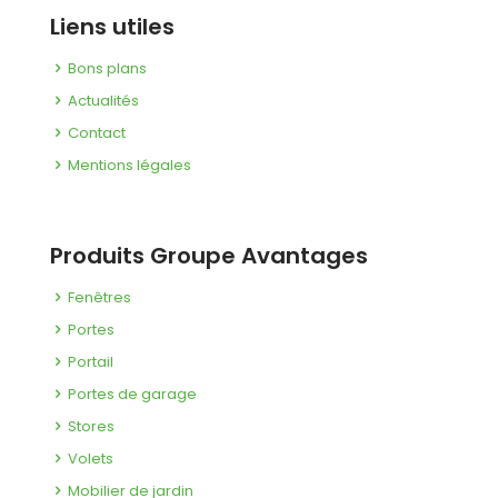
Liens utiles
Bons plans
Actualités
Contact
Mentions légales
Produits Groupe Avantages
Fenêtres
Portes
Portail
Portes de garage
Stores
Volets
Mobilier de jardin