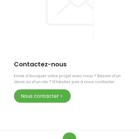
Contactez-nous
Envie d'évoquer votre projet avec nous ? Besoin d'un
devis ou d'un rdv ? N'hésitez pas à nous contacter :
Nous contacter