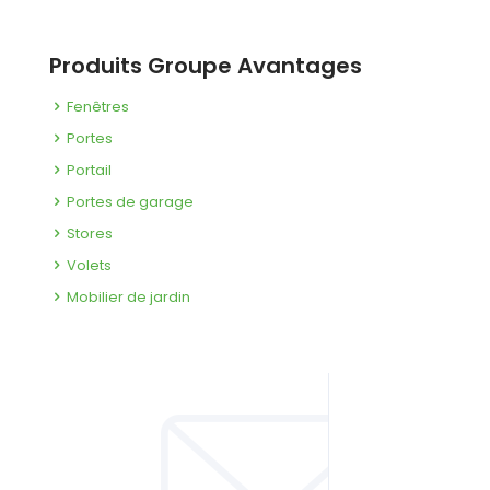
Produits Groupe Avantages
Fenêtres
Portes
Portail
Portes de garage
Stores
Volets
Mobilier de jardin