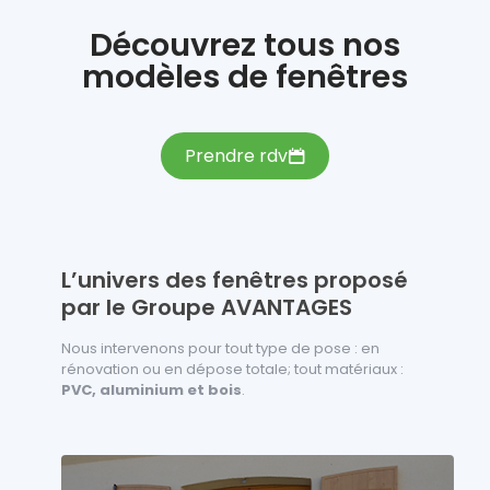
Découvrez tous nos
modèles de fenêtres
Prendre rdv
L’univers des fenêtres proposé
par le Groupe AVANTAGES
Nous intervenons pour tout type de pose : en
rénovation ou en dépose totale; tout matériaux :
PVC, aluminium et bois
.