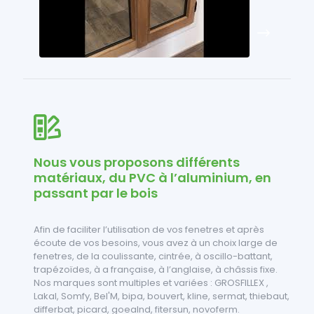
Nous vous proposons différents
matériaux, du PVC à l’aluminium, en
passant par le bois
Afin de faciliter l’utilisation de vos fenetres et après
écoute de vos besoins, vous avez à un choix large de
fenetres, de la coulissante, cintrée, à oscillo-battant,
trapézoïdes, à a française, à l’anglaise, à châssis fixe.
Nos marques sont multiples et variées : GROSFILLEX ,
Lakal, Somfy, Bel'M, bipa, bouvert, kline, sermat, thiebaut,
differbat, picard, goealnd, fitersun, novoferm.