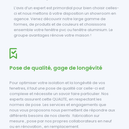
L’avis d’un expert est primordial pour bien choisir celles-
ci et nous mettons à votre disposition un showroom en
agence. Venez découvrir notre large gamme de
formes, de produits et de couleurs et choisissons
ensemble votre fenêtre pvc ou fenêtre aluminium. Le
groupe avantages rénove votre maison !
Pose de qualité, gage de longévité
Pour optimiser votre isolation et la longévité de vos
fenetres, il faut une pose de qualité car celle-ci est
complexe et nécessite un savoir faire particulier. Nos
experts assurent cette QUALITE, en respectant les
normes de pose. Les services et engagements que
nous vous proposons nous permettent de répondre aux
différents besoins de nos clients : fabrication sur
mesure , pose par nos propres collaborateurs en neuf
ou en rénovation , en remplacement.