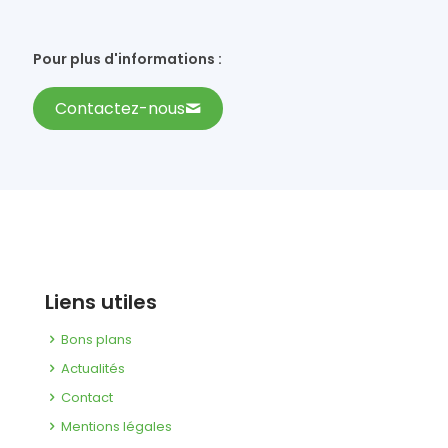
Pour plus d'informations :
Contactez-nous
Liens utiles
Bons plans
Actualités
Contact
Mentions légales