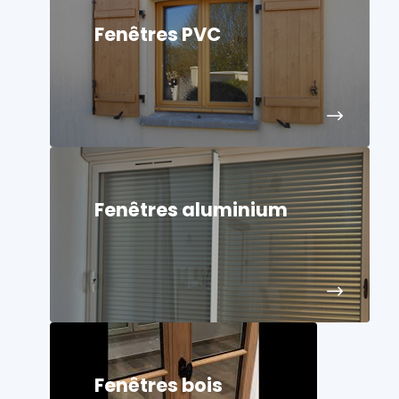
Fenêtres PVC
Fenêtres aluminium
Fenêtres bois