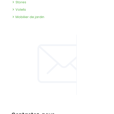
Stores
Volets
Mobilier de jardin