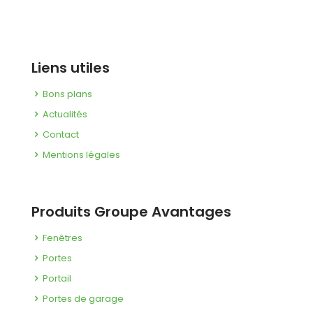
Liens utiles
Bons plans
Actualités
Contact
Mentions légales
Produits Groupe Avantages
Fenêtres
Portes
Portail
Portes de garage